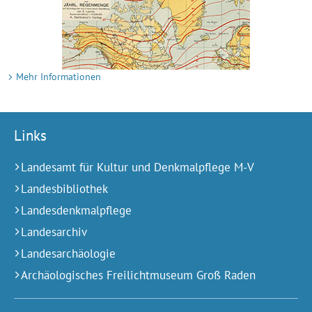
Mehr Informationen
Links
Landesamt für Kultur und Denkmalpflege M-V
Landesbibliothek
Landesdenkmalpflege
Landesarchiv
Landesarchäologie
Archäologisches Freilichtmuseum Groß Raden