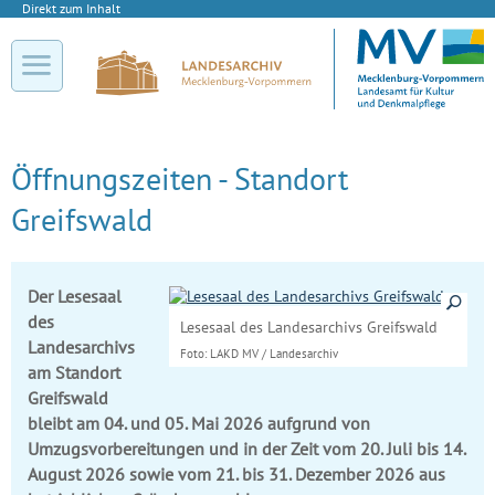
Direkt zum Inhalt
Öffnungszeiten - Standort
Greifswald
Details anzeig
Der Lesesaal
des
Lesesaal des Landesarchivs Greifswald
Landesarchivs
Foto: LAKD MV / Landesarchiv
am Standort
Greifswald
bleibt am 04. und 05. Mai 2026 aufgrund von
Umzugsvorbereitungen und in der Zeit vom 20. Juli bis 14.
August 2026 sowie vom 21. bis 31. Dezember 2026 aus