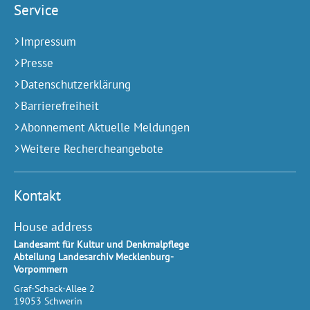
Service
Impressum
Presse
Datenschutzerklärung
Barrierefreiheit
Abonnement Aktuelle Meldungen
Weitere Rechercheangebote
Kontakt
House address
Landesamt für Kultur und Denkmalpflege
Abteilung Landesarchiv Mecklenburg-
Vorpommern
Graf-Schack-Allee 2
19053
Schwerin