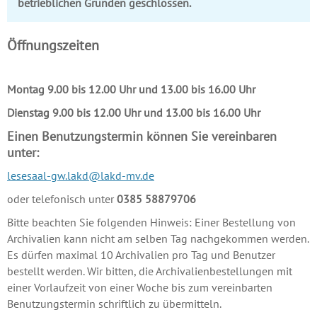
betrieblichen Gründen geschlossen.
Öffnungszeiten
Montag 9.00 bis 12.00 Uhr und 13.00 bis 16.00 Uhr
Dienstag 9.00 bis 12.00 Uhr und 13.00 bis 16.00 Uhr
Einen Benutzungstermin können Sie vereinbaren
unter:
lesesaal-gw.lakd@lakd-mv.de
oder telefonisch unter
0385 58879706
Bitte beachten Sie folgenden Hinweis: Einer Bestellung von
Archivalien kann nicht am selben Tag nachgekommen werden.
Es dürfen maximal 10 Archivalien pro Tag und Benutzer
bestellt werden. Wir bitten, die Archivalienbestellungen mit
einer Vorlaufzeit von einer Woche bis zum vereinbarten
Benutzungstermin schriftlich zu übermitteln.