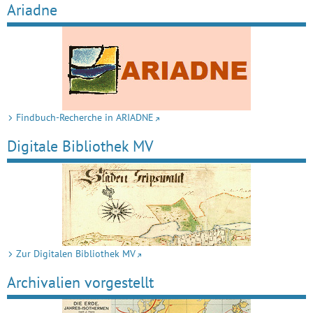
Ariadne
Findbuch-Recherche in ARIADNE
Digitale Bibliothek MV
Zur Digitalen Bibliothek MV
Archivalien vorgestellt