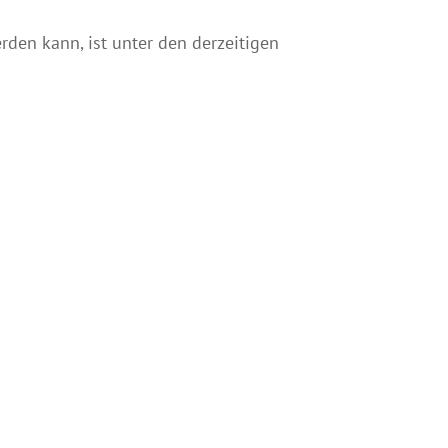
den kann, ist unter den derzeitigen